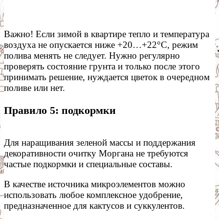
Важно! Если зимой в квартире тепло и температура
воздуха не опускается ниже +20…+22°С, режим
полива менять не следует. Нужно регулярно
проверять состояние грунта и только после этого
принимать решение, нуждается цветок в очередном
поливе или нет.
Правило 5: подкормки
Для наращивания зеленой массы и поддержания
декоративности очитку Моргана не требуются
частые подкормки и специальные составы.
В качестве источника микроэлементов можно
использовать любое комплексное удобрение,
предназначенное для кактусов и суккулентов.