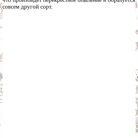
совсем другой сорт.