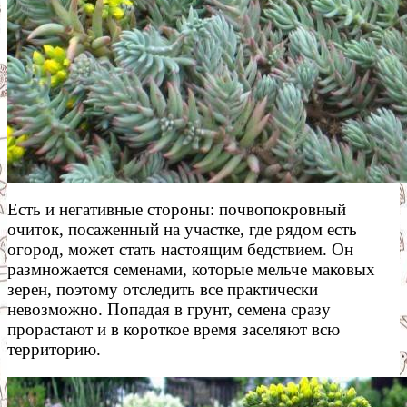
Есть и негативные стороны: почвопокровный
очиток, посаженный на участке, где рядом есть
огород, может стать настоящим бедствием. Он
размножается семенами, которые мельче маковых
зерен, поэтому отследить все практически
невозможно. Попадая в грунт, семена сразу
прорастают и в короткое время заселяют всю
территорию.