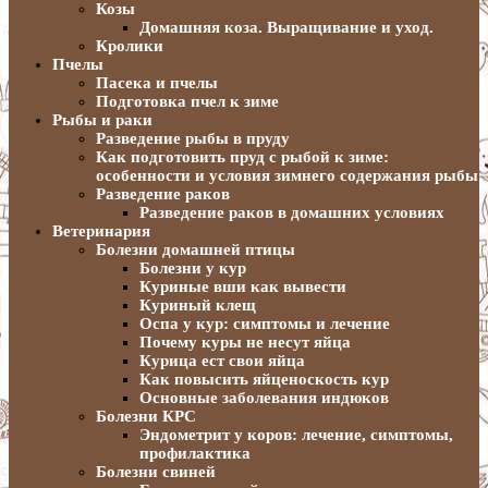
Козы
Домашняя коза. Выращивание и уход.
Кролики
Пчелы
Пасека и пчелы
Подготовка пчел к зиме
Рыбы и раки
Разведение рыбы в пруду
Как подготовить пруд с рыбой к зиме:
особенности и условия зимнего содержания рыбы
Разведение раков
Разведение раков в домашних условиях
Ветеринария
Болезни домашней птицы
Болезни у кур
Куриные вши как вывести
Куриный клещ
Оспа у кур: симптомы и лечение
Почему куры не несут яйца
Курица ест свои яйца
Как повысить яйценоскость кур
Основные заболевания индюков
Болезни КРС
Эндометрит у коров: лечение, симптомы,
профилактика
Болезни свиней