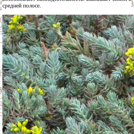
средней полосе.