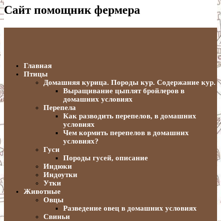
Сайт помощник фермера
Главная
Птицы
Домашняя курица. Породы кур. Содержание кур.
Выращивание цыплят бройлеров в
домашних условиях
Перепела
Как разводить перепелов, в домашних
условиях
Чем кормить перепелов в домашних
условиях?
Гуси
Породы гусей, описание
Индюки
Индоутки
Утки
Животные
Овцы
Разведение овец в домашних условиях
Свиньи