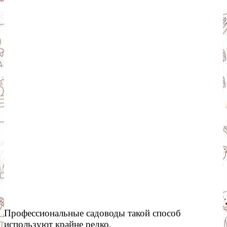
Профессиональные садоводы такой способ
используют крайне редко.