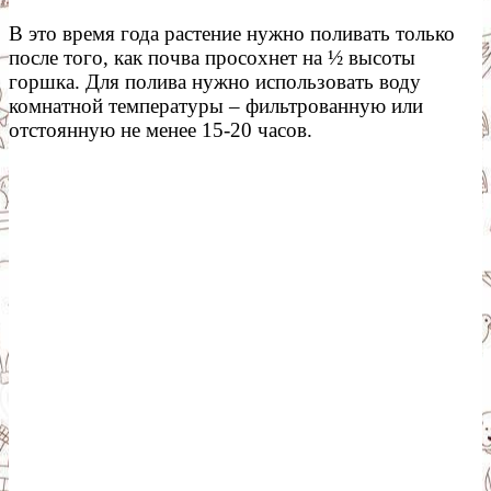
В это время года растение нужно поливать только
после того, как почва просохнет на ½ высоты
горшка. Для полива нужно использовать воду
комнатной температуры – фильтрованную или
отстоянную не менее 15-20 часов.