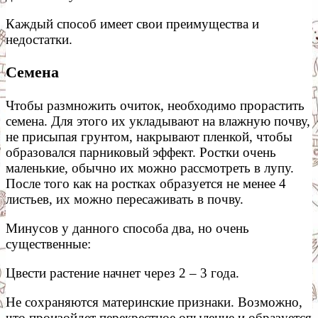
Каждый способ имеет свои преимущества и
недостатки.
Семена
Чтобы размножить очиток, необходимо прорастить
семена. Для этого их укладывают на влажную почву,
не присыпая грунтом, накрывают пленкой, чтобы
образовался парниковый эффект. Ростки очень
маленькие, обычно их можно рассмотреть в лупу.
После того как на ростках образуется не менее 4
листьев, их можно пересаживать в почву.
Минусов у данного способа два, но очень
существенные:
Цвести растение начнет через 2 – 3 года.
Не сохраняются материнские признаки. Возможно,
что произойдет перекрестное опыление и образуется