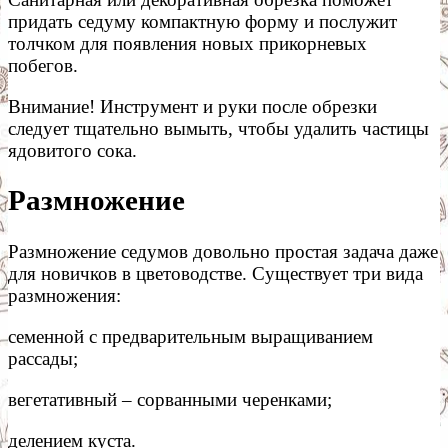
придать седуму компактную форму и послужит
толчком для появления новых прикорневых
побегов.
Внимание! Инструмент и руки после обрезки
следует тщательно вымыть, чтобы удалить частицы
ядовитого сока.
Размножение
Размножение седумов довольно простая задача даже
для новичков в цветоводстве. Существует три вида
размножения:
семенной с предварительным выращиванием
рассады;
вегетативный – сорванными черенками;
делением куста.