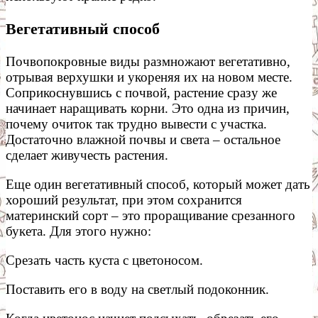
Вегетативный способ
Почвопокровные виды размножают вегетативно,
отрывая верхушки и укореняя их на новом месте.
Соприкоснувшись с почвой, растение сразу же
начинает наращивать корни. Это одна из причин,
почему очиток так трудно вывести с участка.
Достаточно влажной почвы и света – остальное
сделает живучесть растения.
Еще один вегетативный способ, который может дать
хороший результат, при этом сохранится
материнский сорт – это проращивание срезанного
букета. Для этого нужно:
Срезать часть куста с цветоносом.
Поставить его в воду на светлый подоконник.