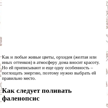
Как и любые живые цветы, орхидея (желтая или
иных оттенков) в атмосферу дома вносит красоту.
Но ей приписывают и еще одну особенность –
поглощать энергию, поэтому нужно выбрать ей
правильно место.
Как следует поливать
фаленопсис