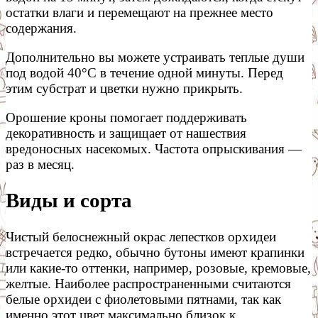
остатки влаги и перемещают на прежнее место
содержания.
Дополнительно вы можете устраивать теплые души
под водой 40°С в течение одной минуты. Перед
этим субстрат и цветки нужно прикрыть.
Орошение кроны помогает поддерживать
декоративность и защищает от нашествия
вредоносных насекомых. Частота опрыскивания —
раз в месяц.
Виды и сорта
Чистый белоснежный окрас лепестков орхидеи
встречается редко, обычно бутоны имеют крапинки
или какие-то оттенки, например, розовые, кремовые,
желтые. Наиболее распространенными считаются
белые орхидеи с фиолетовыми пятнами, так как
именно этот цвет максимально близок к