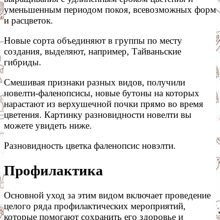
уменьшенным периодом покоя, всевозможных форм
и расцветок.
Новые сорта объединяют в группы по месту
создания, выделяют, например, Тайваньские
гибриды.
Смешивая признаки разных видов, получили
новелти-фаленопсисы, новые бутоны на которых
нарастают из верхушечной почки прямо во время
цветения. Картинку разновидности новелти вы
можете увидеть ниже.
Разновидность цветка фаленопсис новэлти.
Профилактика
Основной уход за этим видом включает проведение
целого ряда профилактических мероприятий,
которые помогают сохранить его здоровье и