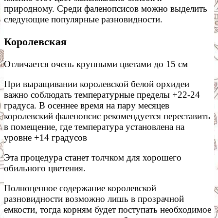
природному. Среди фаленопсисов можно выделить
следующие популярные разновидности.
Королевская
Отличается очень крупными цветами до 15 см
При выращивании королевской белой орхидеи
важно соблюдать температурные пределы +22-24
градуса. В осеннее время на пару месяцев
королевский фаленопсис рекомендуется переставить
в помещение, где температура установлена на
уровне +14 градусов
Эта процедура станет толчком для хорошего
обильного цветения.
Полноценное содержание королевской
разновидности возможно лишь в прозрачной
емкости, тогда корням будет поступать необходимое