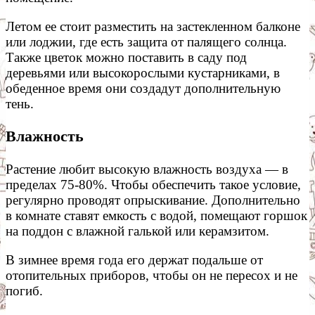
Летом ее стоит разместить на застекленном балконе
или лоджии, где есть защита от палящего солнца.
Также цветок можно поставить в саду под
деревьями или высокорослыми кустарниками, в
обеденное время они создадут дополнительную
тень.
Влажность
Растение любит высокую влажность воздуха — в
пределах 75-80%. Чтобы обеспечить такое условие,
регулярно проводят опрыскивание. Дополнительно
в комнате ставят емкость с водой, помещают горшок
на поддон с влажной галькой или керамзитом.
В зимнее время года его держат подальше от
отопительных приборов, чтобы он не пересох и не
погиб.