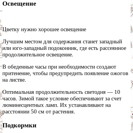
Освещение
Цветку нужно хорошее освещение
Лучшим местом для содержания станет западный
или юго-западный подоконник, где есть рассеянное
продолжительное освещение.
В обеденные часы при необходимости создают
притенение, чтобы предупредить появление ожогов
на листве.
Оптимальная продолжительность светодня — 10
часов. Зимой такое условие обеспечивают за счет
люминесцентных ламп. Их устанавливают на
расстоянии 50 см от растения.
Подкормки