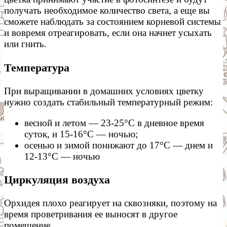
получать необходимое количество света, а еще вы
сможете наблюдать за состоянием корневой системы
и вовремя отреагировать, если она начнет усыхать
или гнить.
Температура
При выращивании в домашних условиях цветку
нужно создать стабильный температурный режим:
весной и летом — 23-25°С в дневное время
суток, и 15-16°С — ночью;
осенью и зимой понижают до 17°С — днем и
12-13°С — ночью
Циркуляция воздуха
Орхидея плохо реагирует на сквозняки, поэтому на
время проветривания ее выносят в другое
помещение.