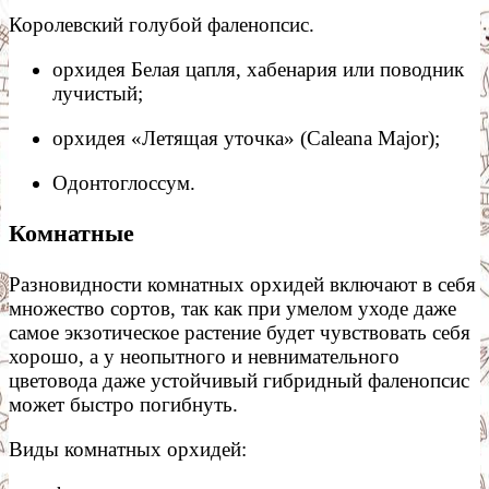
Королевский голубой фаленопсис.
орхидея Белая цапля, хабенария или поводник
лучистый;
орхидея «Летящая уточка» (Caleana Major);
Одонтоглоссум.
Комнатные
Разновидности комнатных орхидей включают в себя
множество сортов, так как при умелом уходе даже
самое экзотическое растение будет чувствовать себя
хорошо, а у неопытного и невнимательного
цветовода даже устойчивый гибридный фаленопсис
может быстро погибнуть.
Виды комнатных орхидей: