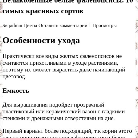
самых красивых сортов
Serjadmin
Цветы
Оставить комментарий
1 Просмотры
Особенности ухода
Практически все виды желтых фаленопсисов не
считаются прихотливыми в уходе растениями,
поэтому их сможет вырастить даже начинающий
цветовод.
Емкость
Для выращивания подойдет прозрачный
пластиковый или керамический вазон с гладкими
стенками и дренажными отверстиями на дне.
Первый вариант более подходящий, т.к корни этого
цветка принимают участие в фотосинтезе и будут