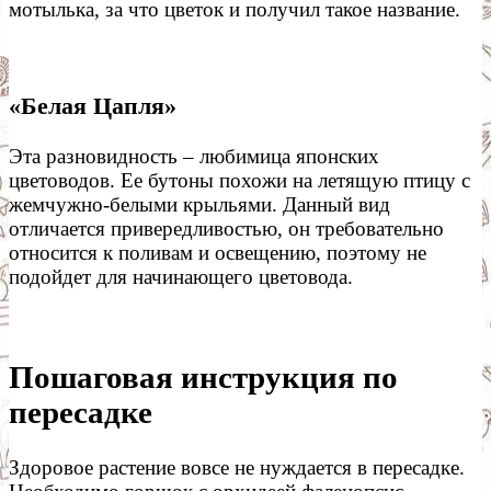
мотылька, за что цветок и получил такое название.
«Белая Цапля»
Эта разновидность – любимица японских
цветоводов. Ее бутоны похожи на летящую птицу с
жемчужно-белыми крыльями. Данный вид
отличается привередливостью, он требовательно
относится к поливам и освещению, поэтому не
подойдет для начинающего цветовода.
Пошаговая инструкция по
пересадке
Здоровое растение вовсе не нуждается в пересадке.