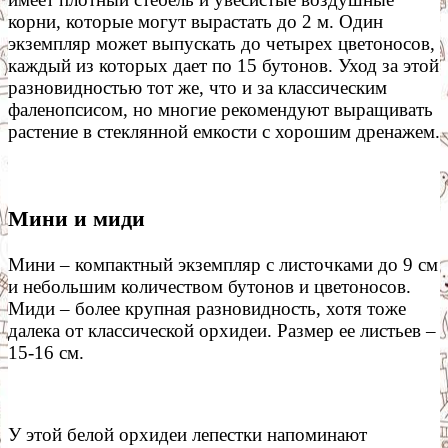
корни, которые могут вырастать до 2 м. Один
экземпляр может выпускать до четырех цветоносов,
каждый из которых дает по 15 бутонов. Уход за этой
разновидностью тот же, что и за классическим
фаленопсисом, но многие рекомендуют выращивать
растение в стеклянной емкости с хорошим дренажем.
Мини и миди
Мини – компактный экземпляр с листочками до 9 см
и небольшим количеством бутонов и цветоносов.
Миди – более крупная разновидность, хотя тоже
далека от классической орхидеи. Размер ее листьев –
15-16 см.
У этой белой орхидеи лепестки напоминают