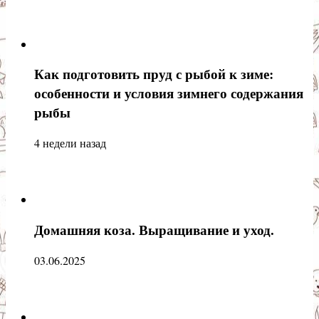
Как подготовить пруд с рыбой к зиме:
особенности и условия зимнего содержания
рыбы
4 недели назад
Домашняя коза. Выращивание и уход.
03.06.2025