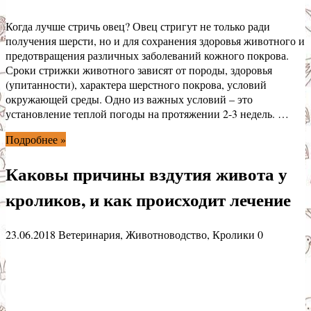
Когда лучше стричь овец? Овец стригут не только ради
получения шерсти, но и для сохранения здоровья животного и
предотвращения различных заболеваний кожного покрова.
Сроки стрижки животного зависят от породы, здоровья
(упитанности), характера шерстного покрова, условий
окружающей среды. Одно из важных условий – это
установление теплой погоды на протяжении 2-3 недель. …
Подробнее »
Каковы причины вздутия живота у
кроликов, и как происходит лечение
23.06.2018
Ветеринария
,
Животноводство
,
Кролики
0