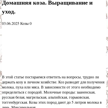
Домашняя коза. Выращивание и
уход.
03.06.2025
Козы
0
В этой статье постараемся ответить на вопросы, трудно ли
держать козу в личном хозяйстве. Коз разводят для получения
молока, пуха или мяса. В зависимости от этого необходимо
определиться с породой. Молочные породы: зааненская,
русская белая, магрельская, альпийская, горьковская,
тоггенбургская. Козы этих пород дают до 5 литров молока в
день. Максимальная …