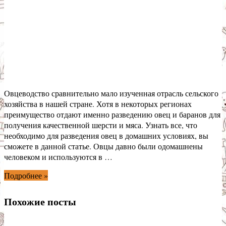
Овцеводство сравнительно мало изученная отрасль сельского
хозяйства в нашей стране. Хотя в некоторых регионах
преимущество отдают именно разведению овец и баранов для
получения качественной шерсти и мяса. Узнать все, что
необходимо для разведения овец в домашних условиях, вы
сможете в данной статье. Овцы давно были одомашнены
человеком и используются в …
Подробнее »
Похожие посты