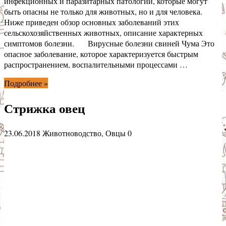
инфекционных и паразитарных патологий, которые могут
быть опасны не только для животных, но и для человека.
Ниже приведен обзор основных заболеваний этих
сельскохозяйственных животных, описание характерных
симптомов болезни. Вирусные болезни свиней Чума Это
опасное заболевание, которое характеризуется быстрым
распространением, воспалительными процессами …
Подробнее »
Стрижка овец
23.06.2018
Животноводство
,
Овцы
0