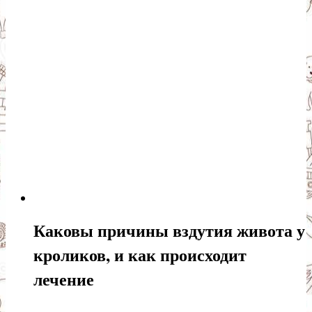
Каковы причины вздутия живота у
кроликов, и как происходит
лечение