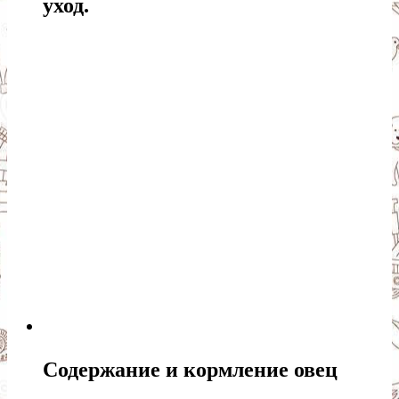
уход.
Содержание и кормление овец