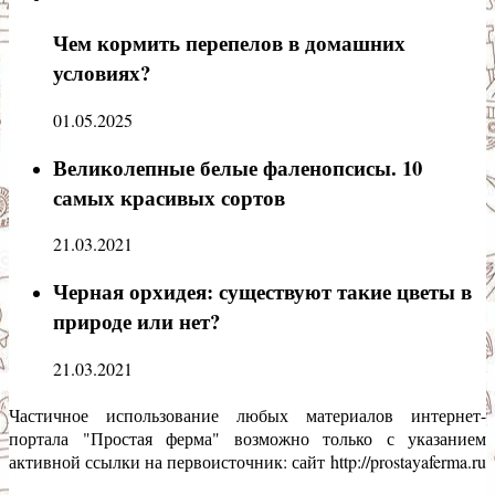
Чем кормить перепелов в домашних
условиях?
01.05.2025
Великолепные белые фаленопсисы. 10
самых красивых сортов
21.03.2021
Черная орхидея: существуют такие цветы в
природе или нет?
21.03.2021
Частичное использование любых материалов интернет-
портала "Простая ферма" возможно только с указанием
активной ссылки на первоисточник: сайт
http://prostayaferma.ru