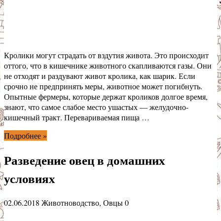
Кролики могут страдать от вздутия живота. Это происходит
оттого, что в кишечнике животного скапливаются газы. Они
не отходят и раздувают живот кролика, как шарик. Если
срочно не предпринять меры, животное может погибнуть.
Опытные фермеры, которые держат кроликов долгое время,
знают, что самое слабое место ушастых — желудочно-
кишечный тракт. Перевариваемая пища …
Подробнее »
Разведение овец в домашних
условиях
02.06.2018
Животноводство
,
Овцы
0