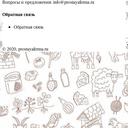
Вопросы и предложения: info@prostayaferma.ru
Обратная связь
Обратная связь
© 2020, prostayaferma.ru