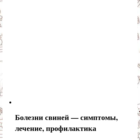
Болезни свиней — симптомы,
лечение, профилактика