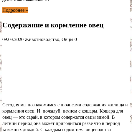
Подробнее »
Содержание и кормление овец
09.03.2020
Животноводство
,
Овцы
0
Сегодня мы познакомимся с нюансами содержания жилища и
кормления овец. И, пожалуй, начнем с кошары. Кошара для
овец — это сарай, в котором содержатся овцы зимой. В
летний период она может пригодиться разве что в период
затяжных дождей. С каждым годом тема овцеводства