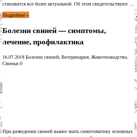
становится все более актуальной. Об этом свидетельствуют …
Подробнее »
Болезни свиней — симптомы,
лечение, профилактика
16.07.2018
Болезни свиней
,
Ветеринария
,
Животноводство
,
Свиньи
0
При разведении свиней важно знать симптоматику основных