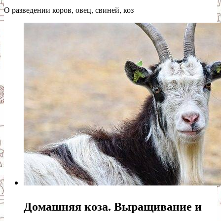
О разведении коров, овец, свиней, коз
Домашняя коза. Выращивание и