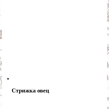
Стрижка овец