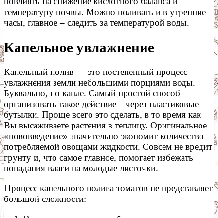
повлиять на снижение кислотного баланса и
температуру почвы. Можно поливать и в утренние
часы, главное – следить за температурой воды.
Капельное увлажнение
Капельный полив — это постепенный процесс
увлажнения земли небольшими порциями воды.
Буквально, по капле. Самый простой способ
организовать такое действие—через пластиковые
бутылки. Проще всего это сделать, в то время как
Вы высаживаете растения в теплицу. Оригинальное
«нововведение» значительно экономит количество
потребляемой овощами жидкости. Совсем не вредит
грунту и, что самое главное, помогает избежать
попадания влаги на молодые листочки.
Процесс капельного полива томатов не представляет
большой сложности: