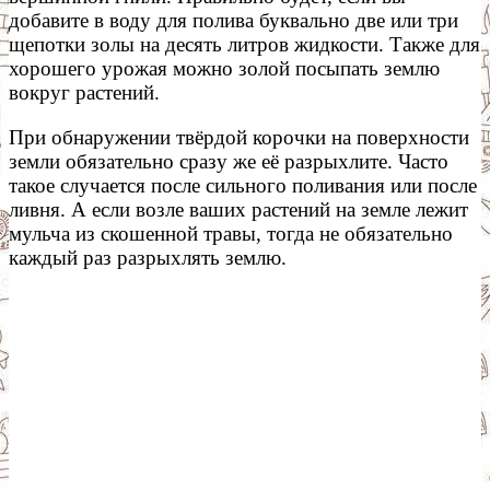
добавите в воду для полива буквально две или три
щепотки золы на десять литров жидкости. Также для
хорошего урожая можно золой посыпать землю
вокруг растений.
При обнаружении твёрдой корочки на поверхности
земли обязательно сразу же её разрыхлите. Часто
такое случается после сильного поливания или после
ливня. А если возле ваших растений на земле лежит
мульча из скошенной травы, тогда не обязательно
каждый раз разрыхлять землю.