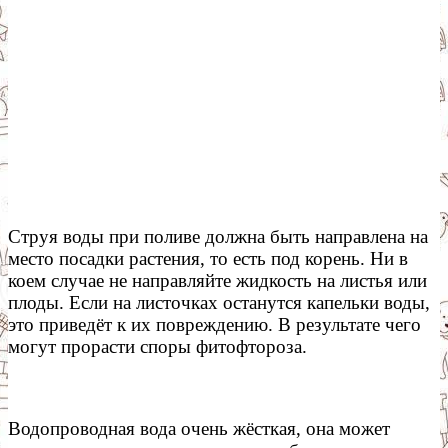
Струя воды при поливе должна быть направлена на
место посадки растения, то есть под корень. Ни в
коем случае не направляйте жидкость на листья или
плоды. Если на листочках останутся капельки воды,
это приведёт к их повреждению. В результате чего
могут прорасти споры фитофтороза.
Водопроводная вода очень жёсткая, она может