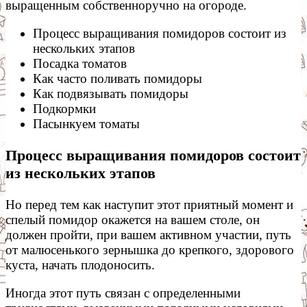
выращенным собственноручно на огороде.
Процесс выращивания помидоров состоит из
нескольких этапов
Посадка томатов
Как часто поливать помидоры
Как подвязывать помидоры
Подкормки
Пасынкуем томаты
Процесс выращивания помидоров состоит
из нескольких этапов
Но перед тем как наступит этот приятный момент и
спелый помидор окажется на вашем столе, он
должен пройти, при вашем активном участии, путь
от малюсенького зернышка до крепкого, здорового
куста, начать плодоносить.
Иногда этот путь связан с определенными