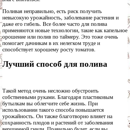
Поливая неправильно, есть риск получить
невысокую урожайность, заболевание растения и
даже его гибель. Все более часто для полива
применяются новые технологии, такие как капельное
орошение или полив по таймеру. Это тоже очень
помогает дачникам в их нелегком труде и
способствует хорошему росту томатов.
Лучший способ для полива
Такой метод очень несложно обустроить
собственными руками. Благодаря пластиковым
бутылкам вы облегчите себе жизнь. При
использовании такого способа повышается
урожайность. Он также благотворно влияет на
сохранность плодов и растений от заболевания
вершинной гнили. Правильно будет, если вы