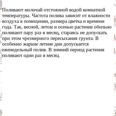
Поливают молочай отстоянной водой комнатной
температуры. Частота полива зависит от влажности
воздуха в помещении, размера цветка и времени
года. Так, весной, летом и осенью растение обильно
поливают пару раз в месяц, стараясь не допускать
при этом чрезмерного пересыхания грунта. В
особенно жаркие летние дни допускается
еженедельный полив. В зимний период растения
поливают один раз в месяц.