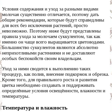
Условия содержания и уход за разными видами
молочая существенно отличается, поэтому дать
общие рекомендации, которые будут справедливы
для всех без исключения растений, просто
невозможно. Поэтому ниже будут представлены
правила ухода за молочаем суккулентом, так как
именно он чаще всего выращивается цветоводами.
Большинство суккулентов являются абсолютно
неприхотливыми растениями и не доставляют
особых беспокойств своим владельцам.
Уход за ними сводится к выполнению таких
процедур, как полив, внесение подкормок и обрезка.
Кроме того, для правильного роста и развития
цветка необходимо создавать и поддерживать
определённые условия освещённости, влажности и
температуры.
Температура и влажность