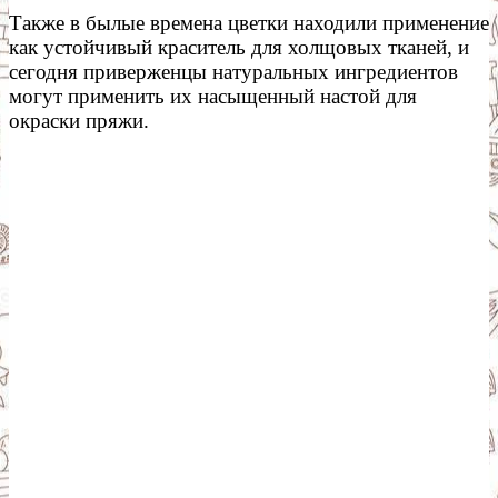
Также в былые времена цветки находили применение
как устойчивый краситель для холщовых тканей, и
сегодня приверженцы натуральных ингредиентов
могут применить их насыщенный настой для
окраски пряжи.