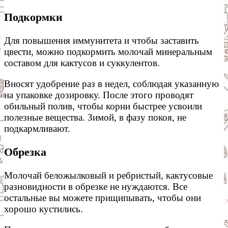
Подкормки
Для повышения иммунитета и чтобы заставить
цвести, можно подкормить молочай минеральным
составом для кактусов и суккулентов.
Вносят удобрение раз в недел, соблюдая указанную
на упаковке дозировку. После этого проводят
обильный полив, чтобы корни быстрее усвоили
полезные вещества. Зимой, в фазу покоя, не
подкармливают.
Обрезка
Молочай беложылковый и ребристый, кактусовые
разновидности в обрезке не нуждаются. Все
остальные вы можете прищипывать, чтобы они
хорошо кустились.