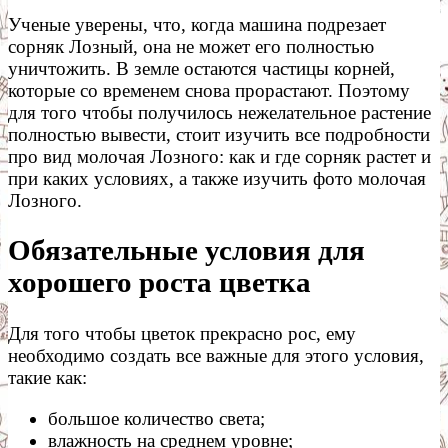
Ученые уверены, что, когда машина подрезает
сорняк Лозный, она не может его полностью
уничтожить. В земле остаются частицы корней,
которые со временем снова прорастают. Поэтому
для того чтобы получилось нежелательное растение
полностью вывести, стоит изучить все подробности
про вид молочая Лозного: как и где сорняк растет и
при каких условиях, а также изучить фото молочая
Лозного.
Обязательные условия для
хорошего роста цветка
Для того чтобы цветок прекрасно рос, ему
необходимо создать все важные для этого условия,
такие как:
большое количество света;
влажность на среднем уровне;