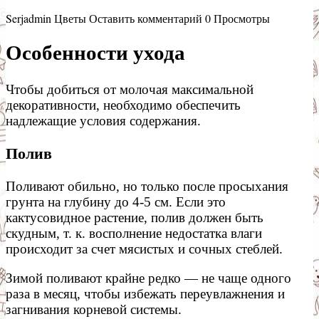
Serjadmin
Цветы
Оставить комментарий
0 Просмотры
Особенности ухода
Чтобы добиться от молочая максимальной
декоративности, необходимо обеспечить
надлежащие условия содержания.
Полив
Поливают обильно, но только после просыхания
грунта на глубину до 4-5 см. Если это
кактусовидное растение, полив должен быть
скудным, т. к. восполнение недостатка влаги
происходит за счет мясистых и сочных стеблей.
Зимой поливают крайне редко — не чаще одного
раза в месяц, чтобы избежать переувлажнения и
загнивания корневой системы.