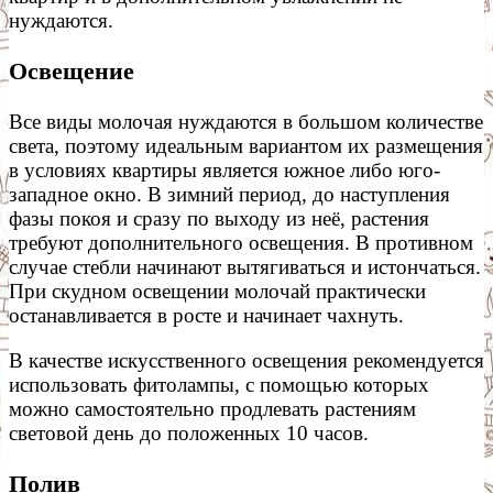
нуждаются.
Освещение
Все виды молочая нуждаются в большом количестве
света, поэтому идеальным вариантом их размещения
в условиях квартиры является южное либо юго-
западное окно. В зимний период, до наступления
фазы покоя и сразу по выходу из неё, растения
требуют дополнительного освещения. В противном
случае стебли начинают вытягиваться и истончаться.
При скудном освещении молочай практически
останавливается в росте и начинает чахнуть.
В качестве искусственного освещения рекомендуется
использовать фитолампы, с помощью которых
можно самостоятельно продлевать растениям
световой день до положенных 10 часов.
Полив