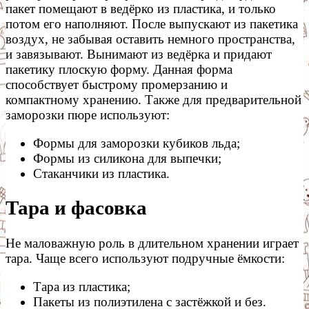
пакет помещают в ведёрко из пластика, и только
потом его наполняют. После выпускают из пакетика
воздух, не забывая оставить немного пространства,
и завязывают. Вынимают из ведёрка и придают
пакетику плоскую форму. Данная форма
способствует быстрому промерзанию и
компактному хранению. Также для предварительной
заморозки пюре используют:
Формы для заморозки кубиков льда;
Формы из силикона для выпечки;
Стаканчики из пластика.
Тара и фасовка
Не маловажную роль в длительном хранении играет
тара. Чаще всего используют подручные ёмкости:
Тара из пластика;
Пакеты из полиэтилена с застёжкой и без.