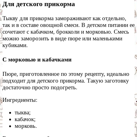
Для детского прикорма
Тыкву для прикорма замораживают как отдельно,
так и в составе овощной смеси. В детском питании ее
сочетают с кабачком, брокколи и морковью. Смесь
можно заморозить в виде пюре или маленькими
кубиками.
С морковью и кабачками
Пюре, приготовленное по этому рецепту, идеально
подходит для детского прикорма. Такую заготовку
достаточно просто подогреть.
Ингредиенты:
тыква;
кабачок;
морковь.