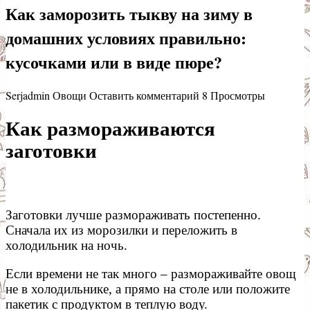
Как заморозить тыкву на зиму в
домашних условиях правильно:
кусочками или в виде пюре?
Serjadmin
Овощи
Оставить комментарий
8 Просмотры
Как размораживаются
заготовки
Заготовки лучше размораживать постепенно.
Сначала их из морозилки и переложить в
холодильник на ночь.
Если времени не так много – размораживайте овощ
не в холодильнике, а прямо на столе или положите
пакетик с продуктом в теплую воду.