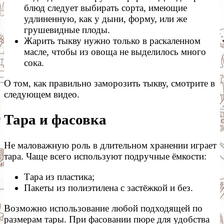
блюд следует выбирать сорта, имеющие
удлиненную, как у дыни, форму, или же
грушевидные плоды.
Жарить тыкву нужно только в раскаленном
масле, чтобы из овоща не выделилось много
сока.
О том, как правильно заморозить тыкву, смотрите в
следующем видео.
Тара и фасовка
Не маловажную роль в длительном хранении играет
тара. Чаще всего используют подручные ёмкости:
Тара из пластика;
Пакеты из полиэтилена с застёжкой и без.
Возможно использование любой подходящей по
размерам тары. При фасовании пюре для удобства