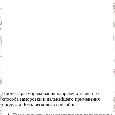
Процесс размораживания напрямую зависит от
способа заморозки и дальнейшего применения
продукта. Есть несколько способов: