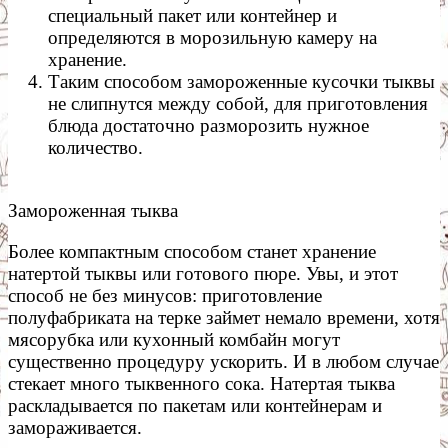
специальный пакет или контейнер и
определяются в морозильную камеру на
хранение.
Таким способом замороженные кусочки тыквы
не слипнутся между собой, для приготовления
блюда достаточно разморозить нужное
количество.
Замороженная тыква
Более компактным способом станет хранение
натертой тыквы или готового пюре. Увы, и этот
способ не без минусов: приготовление
полуфабриката на терке займет немало времени, хотя
мясорубка или кухонный комбайн могут
существенно процедуру ускорить. И в любом случае
стекает много тыквенного сока. Натертая тыква
раскладывается по пакетам или контейнерам и
замораживается.