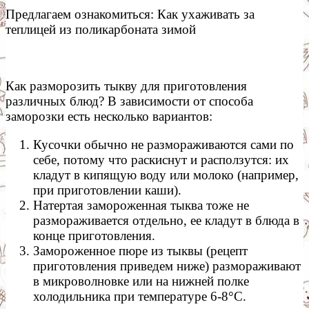
Предлагаем ознакомиться: Как ухаживать за
теплицей из поликарбоната зимой
Как разморозить тыкву для приготовления
различных блюд? В зависимости от способа
заморозки есть несколько вариантов:
Кусочки обычно не размораживаются сами по
себе, потому что раскиснут и расползутся: их
кладут в кипящую воду или молоко (например,
при приготовлении каши).
Натертая замороженная тыква тоже не
размораживается отдельно, ее кладут в блюда в
конце приготовления.
Замороженное пюре из тыквы (рецепт
приготовления приведем ниже) размораживают
в микроволновке или на нижней полке
холодильника при температуре 6-8°С.