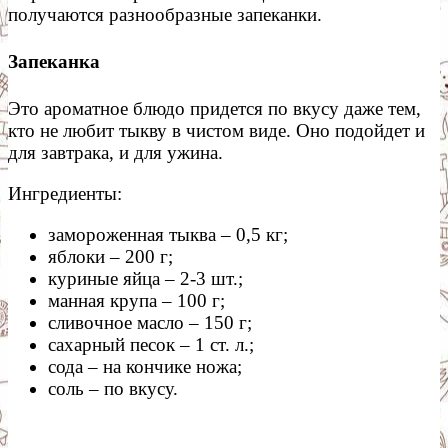
получаются разнообразные запеканки.
Запеканка
Это ароматное блюдо придется по вкусу даже тем,
кто не любит тыкву в чистом виде. Оно подойдет и
для завтрака, и для ужина.
Ингредиенты:
замороженная тыква – 0,5 кг;
яблоки – 200 г;
куриные яйца – 2-3 шт.;
манная крупа – 100 г;
сливочное масло – 150 г;
сахарный песок – 1 ст. л.;
сода – на кончике ножа;
соль – по вкусу.