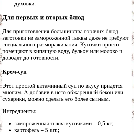
духовки.
Для первых и вторых блюд
Для приготовления большинства горячих блюд
заготовки из замороженной тыквы даже не требуют
специального размораживания. Кусочки просто
помещают в кипящую воду, бульон или молоко и
доводят до готовности.
Крем-суп
Этот простой витаминный суп по вкусу придется
многим. А добавив в него обжаренный бекон или
сухарики, можно сделать его более сытным.
Ингредиенты:
замороженная тыква кусочками – 0,5 кг;
картофель – 5 шт.;