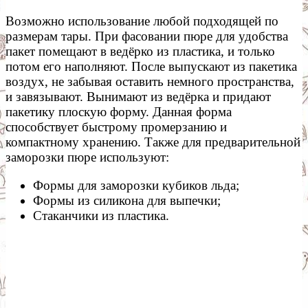
Возможно использование любой подходящей по
размерам тары. При фасовании пюре для удобства
пакет помещают в ведёрко из пластика, и только
потом его наполняют. После выпускают из пакетика
воздух, не забывая оставить немного пространства,
и завязывают. Вынимают из ведёрка и придают
пакетику плоскую форму. Данная форма
способствует быстрому промерзанию и
компактному хранению. Также для предварительной
заморозки пюре используют:
Формы для заморозки кубиков льда;
Формы из силикона для выпечки;
Стаканчики из пластика.