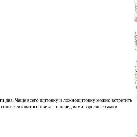
ти два. Чаще всего щитовку и ложнощитовку можно встретить
 или желтоватого цвета, то перед вами взрослые самки