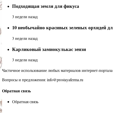
Подходящая земля для фикуса
3 недели назад
10 необычайно красивых зеленых орхидей д
3 недели назад
Карликовый замиокулькас зензи
3 недели назад
Частичное использование любых материалов интернет-портала 
Вопросы и предложения: info@prostayaferma.ru
Обратная связь
Обратная связь