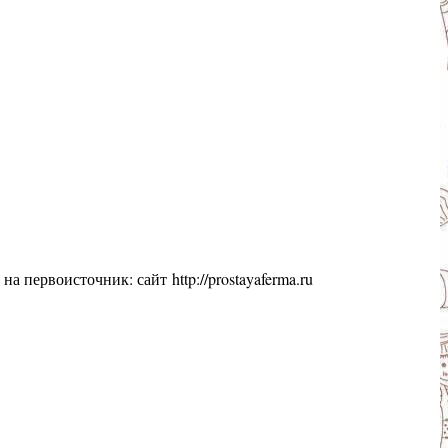
 на первоисточник: сайт
http://prostayaferma.ru