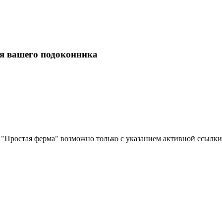
ля вашего подоконника
"Простая ферма" возможно только с указанием активной ссылки